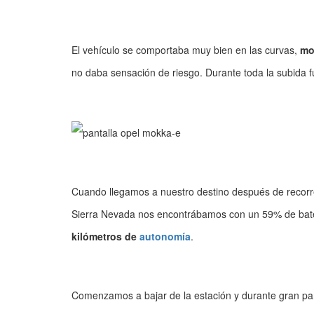
El vehículo se comportaba muy bien en las curvas,
mo
no daba sensación de riesgo. Durante toda la subida
Cuando llegamos a nuestro destino después de recorre
Sierra Nevada nos encontrábamos con un 59% de bat
kilómetros de
autonomía
.
Comenzamos a bajar de la estación y durante gran parte