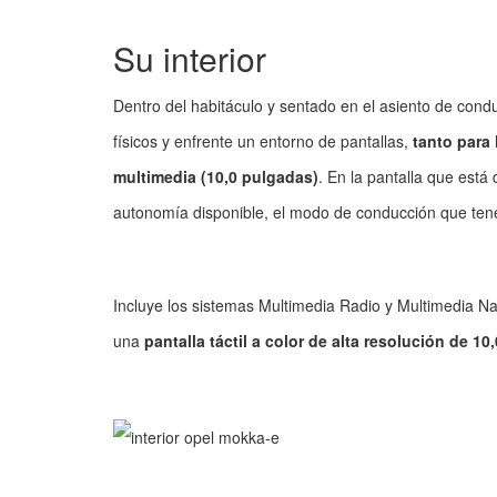
Su interior
Dentro del habitáculo y sentado en el asiento de co
físicos y enfrente un entorno de pantallas,
tanto para 
multimedia (10,0 pulgadas)
. En la pantalla que está
autonomía disponible, el modo de conducción que tene
Incluye los sistemas Multimedia Radio y Multimedia Navi
una
pantalla táctil a color de alta resolución de 1