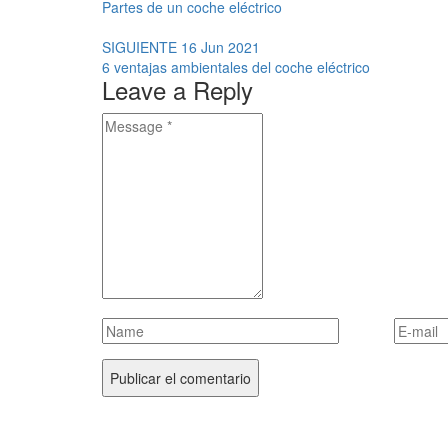
Partes de un coche eléctrico
SIGUIENTE
16 Jun 2021
6 ventajas ambientales del coche eléctrico
Leave a Reply