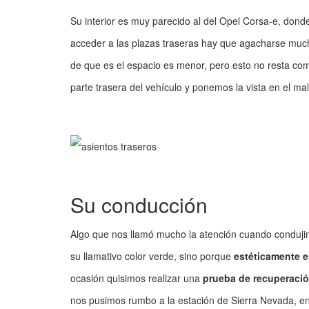
Su interior es muy parecido al del Opel Corsa-e, don
acceder a las plazas traseras hay que agacharse mucho
de que es el espacio es menor, pero esto no resta com
parte trasera del vehículo y ponemos la vista en el ma
Su conducción
Algo que nos llamó mucho la atención cuando condujim
su llamativo color verde, sino porque
estéticamente e
ocasión quisimos realizar una
prueba de recuperació
nos pusimos rumbo a la estación de Sierra Nevada, en 