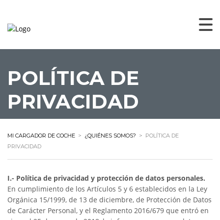
POLÍTICA DE
PRIVACIDAD
MI CARGADOR DE COCHE
>
¿QUIÉNES SOMOS?
>
POLÍTICA DE
PRIVACIDAD
I.- Política de privacidad y protección de datos personales.
En cumplimiento de los Artículos 5 y 6 establecidos en la Ley
Orgánica 15/1999, de 13 de diciembre, de Protección de Datos
de Carácter Personal, y el Reglamento 2016/679 que entró en