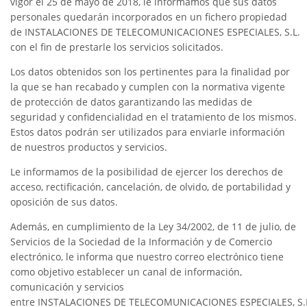
vigor el 25 de mayo de 2018, le informamos que sus datos
personales quedarán incorporados en un fichero propiedad
de INSTALACIONES DE TELECOMUNICACIONES ESPECIALES, S.L.
con el fin de prestarle los servicios solicitados.
Los datos obtenidos son los pertinentes para la finalidad por
la que se han recabado y cumplen con la normativa vigente
de protección de datos garantizando las medidas de
seguridad y confidencialidad en el tratamiento de los mismos.
Estos datos podrán ser utilizados para enviarle información
de nuestros productos y servicios.
Le informamos de la posibilidad de ejercer los derechos de
acceso, rectificación, cancelación, de olvido, de portabilidad y
oposición de sus datos.
Además, en cumplimiento de la Ley 34/2002, de 11 de julio, de
Servicios de la Sociedad de la Información y de Comercio
electrónico, le informa que nuestro correo electrónico tiene
como objetivo establecer un canal de información,
comunicación y servicios
entre INSTALACIONES DE TELECOMUNICACIONES ESPECIALES, S.