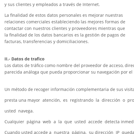
y sus clientes y empleados a través de Internet.
La finalidad de estos datos personales es mejorar nuestras
relaciones comerciales estableciendo las mejores formas de
contactar con nuestros clientes y proveedores mientras que
la finalidad de los datos bancarios es la gestión de pagos de
facturas, transferencias y domiciliaciones.
II.- Datos de trafico
Los datos de tráfico como nombre del proveedor de acceso, dir
parecida análoga que pueda proporcionar su navegación por el sit
Un método de recoger información complementaria de sus visita
presta una mayor atención, es registrando la dirección o pro
usted navega.
Cualquier página web a la que usted accede detecta inmediat
Cuando usted accede a nuestra página, su dirección IP qued