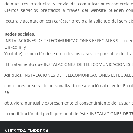
de nuestros productos y envío de comunicaciones comerciales
Ciertos servicios prestados a través del website pueden conte
lectura y aceptación con carácter previo a la solicitud del servic
Redes sociales.
INSTALACIONES DE TELECOMUNICACIONES ESPECIALES,S.L. cuenta co
LinkedIn y
Youtube) reconociéndose en todos los casos responsable del trata
El tratamiento que INSTALACIONES DE TELECOMUNICACIONES ESPECIA
Así pues, INSTALACIONES DE TELECOMUNICACIONES ESPECIALES, S.L.
como prestar servicio personalizado de atención al cliente. E
se
obtuviera puntual y expresamente el consentimiento del usuario 
la modificación del perfil personal de éste, INSTALACIONES DE 
NUESTRA EMPRESA