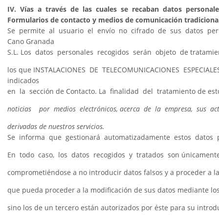
IV. Vías a través de las cuales se recaban datos personales
Formularios de contacto y medios de comunicación tradiciona
Se permite al usuario el envío no cifrado de sus datos pers
Cano Granada
S.L. Los datos personales recogidos serán objeto de tratami
los que INSTALACIONES DE TELECOMUNICACIONES ESPECIALES, S.L. 
indicados
en la sección de Contacto. La finalidad del tratamiento de es
noticias por medios electrónicos, acerca de la empresa, sus activi
derivadas de nuestros servicios.
Se informa que gestionará automatizadamente estos datos para 
En todo caso, los datos recogidos y tratados son únicamente lo
comprometiéndose a no introducir datos falsos y a proceder a la 
que pueda proceder a la modificación de sus datos mediante l
sino los de un tercero están autorizados por éste para su intr