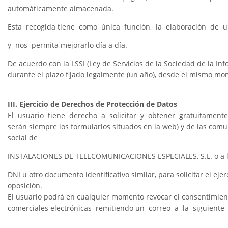
automáticamente almacenada.
Esta recogida tiene como única función, la elaboración de u
y nos permita mejorarlo día a día.
De acuerdo con la LSSI (Ley de Servicios de la Sociedad de la
durante el plazo fijado legalmente (un año), desde el mismo mo
III. Ejercicio de Derechos de Protección de Datos
El usuario tiene derecho a solicitar y obtener gratuitamente 
serán siempre los formularios situados en la web) y de las com
social de
INSTALACIONES DE TELECOMUNICACIONES ESPECIALES, S.L. o a la
DNI u otro documento identificativo similar, para solicitar el ejer
oposición.
El usuario podrá en cualquier momento revocar el consentimie
comerciales electrónicas remitiendo un correo a la siguiente 