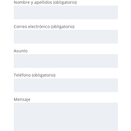
Nombre y apellidos (obligatorio)
Correo electrónico (obligatorio)
Asunto
Teléfono (obligatorio)
Mensaje