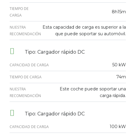
TIEMPO DE
8h15m
CARGA
Esta capacidad de carga es superior a la
NUESTRA
que puede soportar su automóvil.
RECOMENDACIÓN
Tipo: Cargador rápido DC
50 kW
CAPACIDAD DE CARGA
74m
TIEMPO DE CARGA
Este coche puede soportar una
NUESTRA
carga rápida.
RECOMENDACIÓN
Tipo: Cargador rápido DC
100 kW
CAPACIDAD DE CARGA