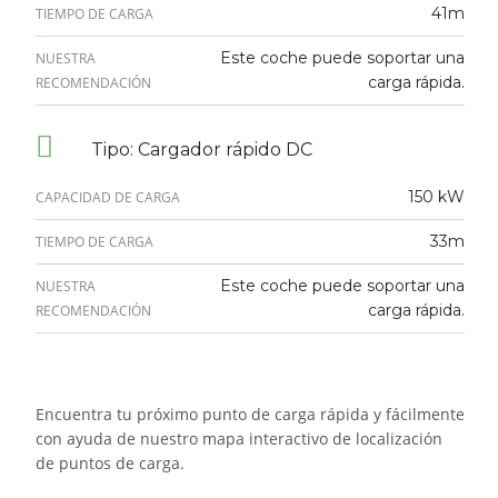
41m
TIEMPO DE CARGA
Este coche puede soportar una
NUESTRA
carga rápida.
RECOMENDACIÓN
Tipo: Cargador rápido DC
150 kW
CAPACIDAD DE CARGA
33m
TIEMPO DE CARGA
Este coche puede soportar una
NUESTRA
carga rápida.
RECOMENDACIÓN
Encuentra tu próximo punto de carga rápida y fácilmente
con ayuda de nuestro mapa interactivo de localización
de puntos de carga.