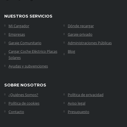
NUESTROS SERVICIOS
Mi Cargador
Dónde recargar
Empresas
Garaje privado
Garaje Comunitario
Administraciones Públicas
Cargar Coche Eléctrico Placas
Blog
Solares
Ayudas y subvenciones
SOBRE NOSOTROS
¿Quiénes Somos?
Política de privacidad
Política de cookies
Aviso legal
Contacto
Presupuesto