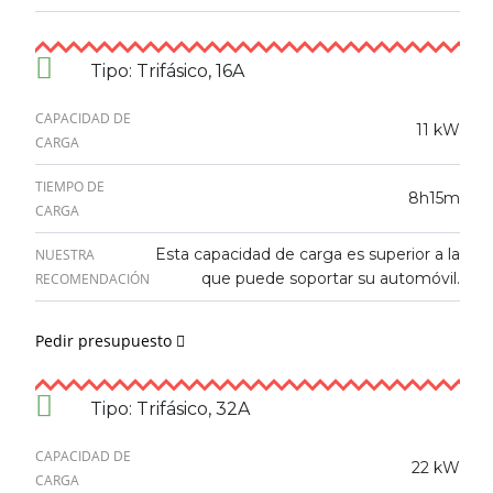
Tipo: Trifásico, 16A
CAPACIDAD DE
11 kW
CARGA
TIEMPO DE
8h15m
CARGA
Esta capacidad de carga es superior a la
NUESTRA
que puede soportar su automóvil.
RECOMENDACIÓN
Pedir presupuesto
Tipo: Trifásico, 32A
CAPACIDAD DE
22 kW
CARGA