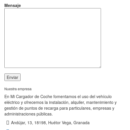
Mensaje
Nuestra empresa
En Mi Cargador de Coche fomentamos el uso del vehículo
eléctrico y ofrecemos la instalación, alquiler, mantenimiento y
gestión de puntos de recarga para particulares, empresas y
administraciones públicas.
Andújar, 13, 18198, Huétor Vega, Granada