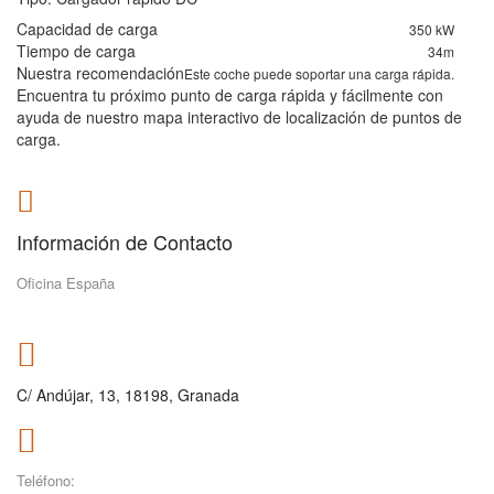
Capacidad de carga
350 kW
Tiempo de carga
34m
Nuestra recomendación
Este coche puede soportar una carga rápida.
Encuentra tu próximo punto de carga rápida y fácilmente con
ayuda de nuestro mapa interactivo de localización de puntos de
carga.
Información de Contacto
Oficina España
C/ Andújar, 13, 18198, Granada
Teléfono: