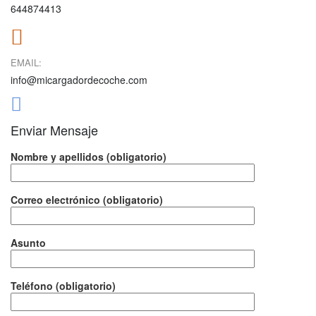
644874413
EMAIL:
info@micargadordecoche.com
Enviar Mensaje
Nombre y apellidos (obligatorio)
Correo electrónico (obligatorio)
Asunto
Teléfono (obligatorio)