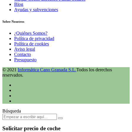
Blog
Ayudas y subvenciones
Sobre Nosotros
¿Quiénes Somos?
Política de privacidad
Política de cookies
Aviso legal
Contacto
Presupuesto
© 2021
Informática Cano Granada S.L.
Todos los derechos
reservados.
Búsqueda
Solicitar precio de coche