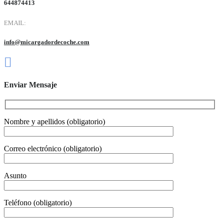
644874413
EMAIL:
info@micargadordecoche.com
Enviar Mensaje
Nombre y apellidos (obligatorio)
Correo electrónico (obligatorio)
Asunto
Teléfono (obligatorio)