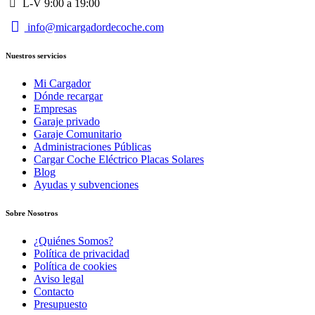
L-V 9:00 a 19:00
info@micargadordecoche.com
Nuestros servicios
Mi Cargador
Dónde recargar
Empresas
Garaje privado
Garaje Comunitario
Administraciones Públicas
Cargar Coche Eléctrico Placas Solares
Blog
Ayudas y subvenciones
Sobre Nosotros
¿Quiénes Somos?
Política de privacidad
Política de cookies
Aviso legal
Contacto
Presupuesto