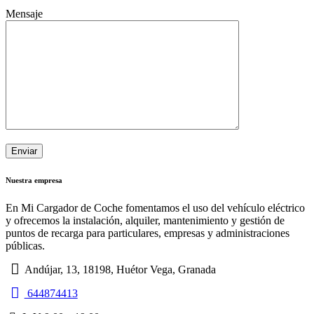
Mensaje
Nuestra empresa
En Mi Cargador de Coche fomentamos el uso del vehículo eléctrico
y ofrecemos la instalación, alquiler, mantenimiento y gestión de
puntos de recarga para particulares, empresas y administraciones
públicas.
Andújar, 13, 18198, Huétor Vega, Granada
644874413