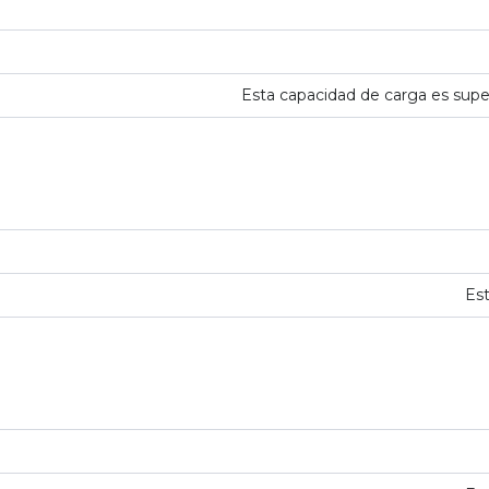
Esta capacidad de carga es super
Est