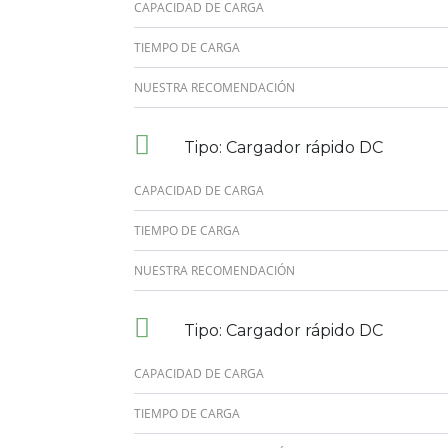
CAPACIDAD DE CARGA
TIEMPO DE CARGA
NUESTRA RECOMENDACIÓN
Tipo: Cargador rápido DC
CAPACIDAD DE CARGA
TIEMPO DE CARGA
NUESTRA RECOMENDACIÓN
Tipo: Cargador rápido DC
CAPACIDAD DE CARGA
TIEMPO DE CARGA