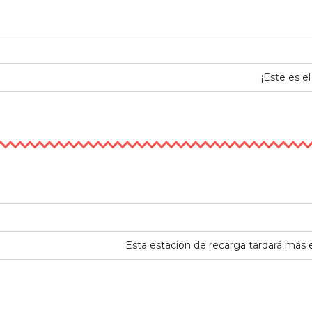
¡Este es e
Esta estación de recarga tardará más