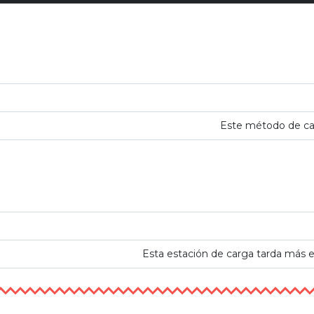
Este método de car
Esta estación de carga tarda más 