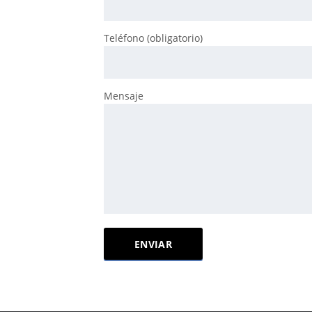
Teléfono (obligatorio)
Mensaje