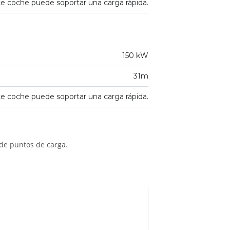
e coche puede soportar una carga rápida.
150 kW
31m
e coche puede soportar una carga rápida.
 de puntos de carga.