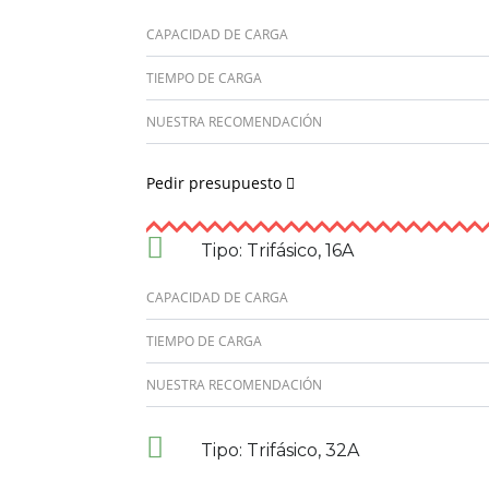
CAPACIDAD DE CARGA
TIEMPO DE CARGA
NUESTRA RECOMENDACIÓN
Pedir presupuesto
Tipo: Trifásico, 16A
CAPACIDAD DE CARGA
TIEMPO DE CARGA
NUESTRA RECOMENDACIÓN
Tipo: Trifásico, 32A