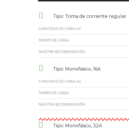
Tipo: Toma de corriente regular
CAPACIDAD DE CARGA AC
TIEMPO DE CARGA
NUESTRA RECOMENDACIÓN
Tipo: Monofásico, 16A
CAPACIDAD DE CARGA AC
TIEMPO DE CARGA
NUESTRA RECOMENDACIÓN
Tipo: Monofásico, 32A