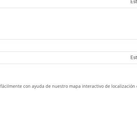
Est
Est
fácilmente con ayuda de nuestro mapa interactivo de localización