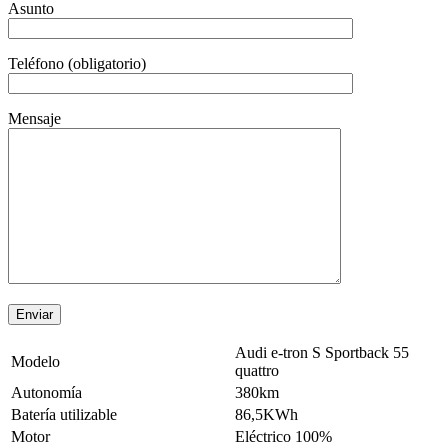
Asunto
Teléfono (obligatorio)
Mensaje
Audi e-tron S Sportback 55
Modelo
quattro
Autonomía
380km
Batería utilizable
86,5KWh
Motor
Eléctrico 100%